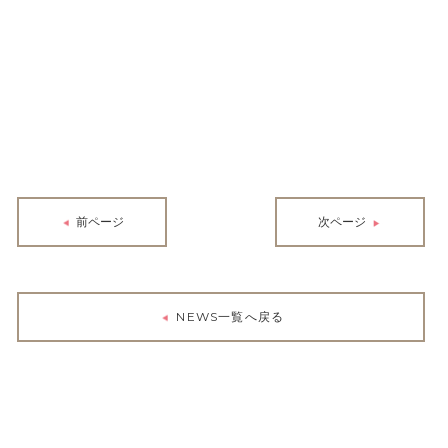
前ページ
次ページ
NEWS一覧へ戻る