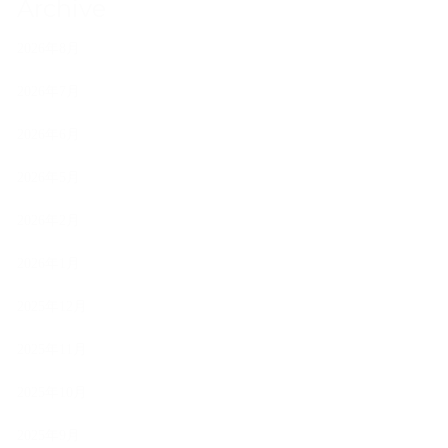
Archive
2026年8月
2026年7月
2026年6月
2026年5月
2026年2月
2026年1月
2025年12月
2025年11月
2025年10月
2025年9月