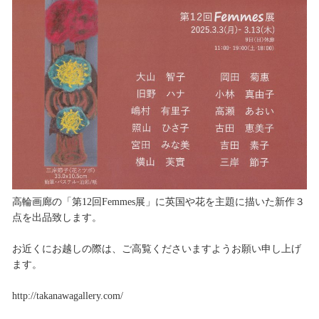
高輪画廊の「第12回Femmes展」に英国や花を主題に描いた新作３
点を出品致します。
お近くにお越しの際は、ご高覧くださいますようお願い申し上げ
ます。
http://takanawagallery.com/