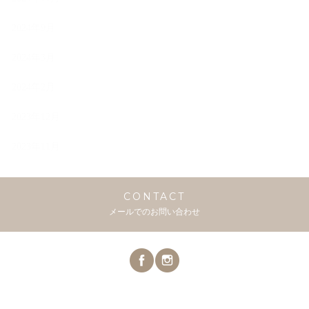
2024年9月
2024年3月
2024年2月
2023年12月
2023年11月
CONTACT
メールでのお問い合わせ