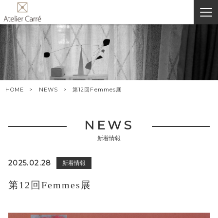
HOME
NEWS
第12回Femmes展
NEWS
新着情報
2025.02.28
新着情報
第12回Femmes展